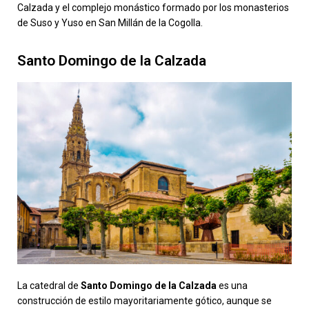
Calzada y el complejo monástico formado por los monasterios
de Suso y Yuso en San Millán de la Cogolla.
Santo Domingo de la Calzada
La catedral de
Santo Domingo de la Calzada
es una
construcción de estilo mayoritariamente gótico, aunque se