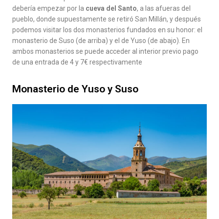
debería empezar por la
cueva del Santo
, a las afueras del
pueblo, donde supuestamente se retiró San Millán, y después
podemos visitar los dos monasterios fundados en su honor: el
monasterio de Suso (de arriba) y el de Yuso (de abajo). En
ambos monasterios se puede acceder al interior previo pago
de una entrada de 4 y 7€ respectivamente
Monasterio de Yuso y Suso