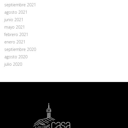
septiembre 2021
agosto 2021
junio 2021
mayo 2021
febrero 2021
enero 2021
septiembre 2020
agosto 2020
julio 2020