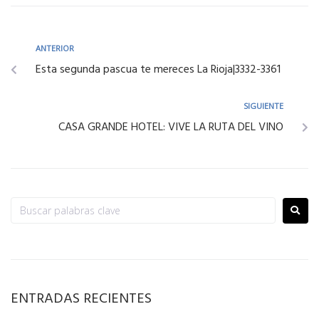
ANTERIOR
Esta segunda pascua te mereces La Rioja|3332-3361
SIGUIENTE
CASA GRANDE HOTEL: VIVE LA RUTA DEL VINO
ENTRADAS RECIENTES