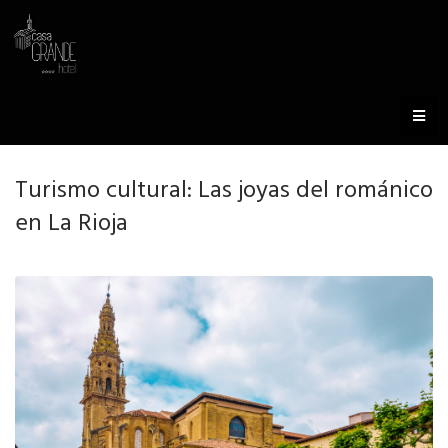
Turismo cultural: Las joyas del románico
en La Rioja