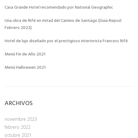
Casa Grande Hotel recomendado por National Geographic
Una obra de Rifé en mitad del Camino de Santiago (Guia Repsol
Febrero 2022)
Hotel de lujo diseñado por el prestigioso interiorista Francesc Rifé
Menú Fin de Año 2021
Menú Halloween 2021
ARCHIVOS
noviembre 2023
febrero 2022
octubre 2021