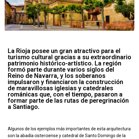
La Rioja posee un gran atractivo para el
turismo cultural gracias a su extraordinario
patrimonio histórico-artístico. La región
formó parte durante varios siglos del
Reino de Navarra, y los soberanos
impulsaron y financiaron la construcción
de maravillosas iglesias y catedrales
románicas que, con el tiempo, pasaron a
formar parte de las rutas de peregrinación
a Santiago.
Algunos de los ejemplos más importantes de esta arquitectura
son la abadía cisterciense y catedral de Santo Domingo de la