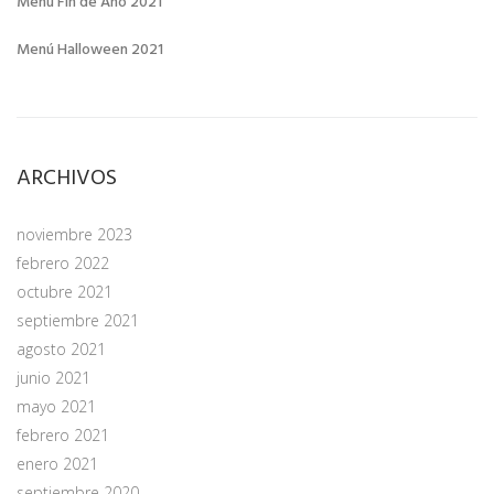
Menú Fin de Año 2021
Menú Halloween 2021
ARCHIVOS
noviembre 2023
febrero 2022
octubre 2021
septiembre 2021
agosto 2021
junio 2021
mayo 2021
febrero 2021
enero 2021
septiembre 2020