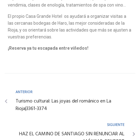
vendimia, clases de enología, tratamientos de spa con vino…
El propio Casa Grande Hotel os ayudará a organizar visitas a
las cercanas bodegas de Haro, las mejor consideradas de la
Rioja, y os orientará sobre las actividades que más se ajusten a
vuestras preferencias.
¡Reserva ya tu escapada entre viñedos!
ANTERIOR
Turismo cultural: Las joyas del románico en La
Rioja|3361-3374
SIGUIENTE
HAZ EL CAMINO DE SANTIAGO SIN RENUNCIAR AL