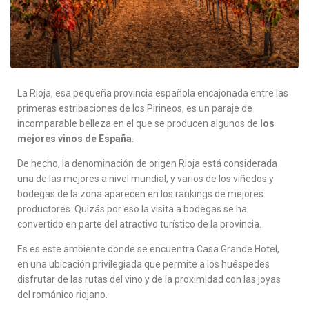
La Rioja, esa pequeña provincia española encajonada entre las
primeras estribaciones de los Pirineos, es un paraje de
incomparable belleza en el que se producen algunos de
los
mejores vinos de España
.
De hecho, la denominación de origen Rioja está considerada
una de las mejores a nivel mundial, y varios de los viñedos y
bodegas de la zona aparecen en los rankings de mejores
productores. Quizás por eso la visita a bodegas se ha
convertido en parte del atractivo turístico de la provincia.
Es es este ambiente donde se encuentra Casa Grande Hotel,
en una ubicación privilegiada que permite a los huéspedes
disfrutar de las rutas del vino y de la proximidad con las joyas
del románico riojano.