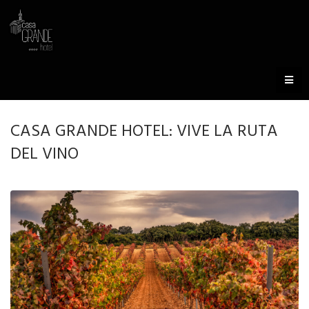
CASA GRANDE HOTEL: VIVE LA RUTA
DEL VINO