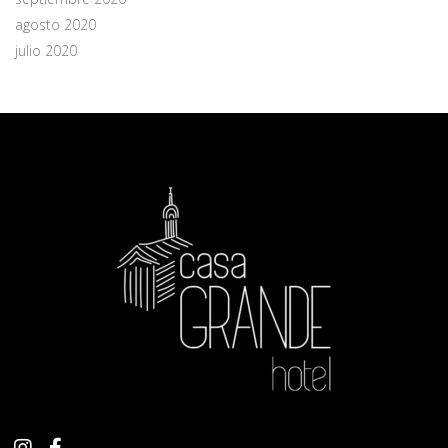
agosto 2020
julio 2020