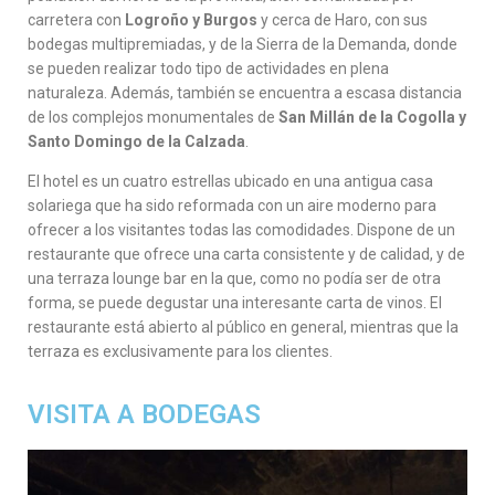
carretera con
Logroño y Burgos
y cerca de Haro, con sus
bodegas multipremiadas, y de la Sierra de la Demanda, donde
se pueden realizar todo tipo de actividades en plena
naturaleza. Además, también se encuentra a escasa distancia
de los complejos monumentales de
San Millán de la Cogolla y
Santo Domingo de la Calzada
.
El hotel es un cuatro estrellas ubicado en una antigua casa
solariega que ha sido reformada con un aire moderno para
ofrecer a los visitantes todas las comodidades. Dispone de un
restaurante que ofrece una carta consistente y de calidad, y de
una terraza lounge bar en la que, como no podía ser de otra
forma, se puede degustar una interesante carta de vinos. El
restaurante está abierto al público en general, mientras que la
terraza es exclusivamente para los clientes.
VISITA A BODEGAS