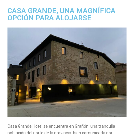
CASA GRANDE, UNA MAGNÍFICA
OPCIÓN PARA ALOJARSE
Casa Grande Hotel se encuentra en Grañón, una tranquila
población del norte de la provincia, bien comunicada por