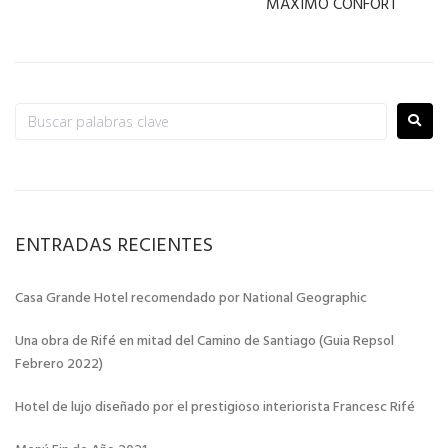
MÁXIMO CONFORT
ENTRADAS RECIENTES
Casa Grande Hotel recomendado por National Geographic
Una obra de Rifé en mitad del Camino de Santiago (Guia Repsol
Febrero 2022)
Hotel de lujo diseñado por el prestigioso interiorista Francesc Rifé