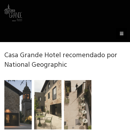
Casa Grande Hotel recomendado por
National Geographic