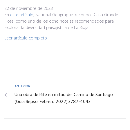
22 de noviembre de 2023
En
este artículo
, National Geographic reconoce Casa Grande
Hotel como uno de los ocho hoteles recomendados para
explorar la diversidad paisajística de La Rioja.
Leer artículo completo
ANTERIOR
Una obra de Rifé en mitad del Camino de Santiago
(Guia Repsol Febrero 2022)|3787-4043