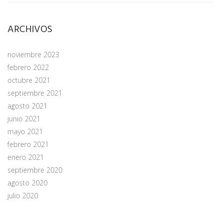
ARCHIVOS
noviembre 2023
febrero 2022
octubre 2021
septiembre 2021
agosto 2021
junio 2021
mayo 2021
febrero 2021
enero 2021
septiembre 2020
agosto 2020
julio 2020