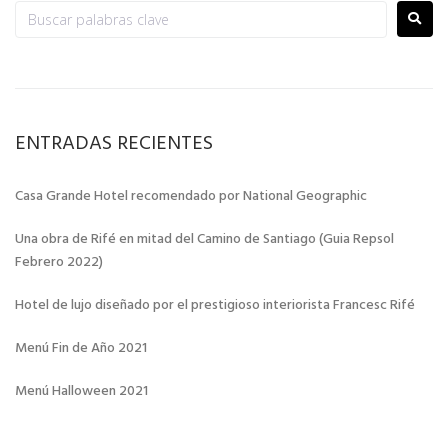
ENTRADAS RECIENTES
Casa Grande Hotel recomendado por National Geographic
Una obra de Rifé en mitad del Camino de Santiago (Guia Repsol
Febrero 2022)
Hotel de lujo diseñado por el prestigioso interiorista Francesc Rifé
Menú Fin de Año 2021
Menú Halloween 2021