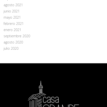
agosto 2021
junio 2021
mayo 2021
febrero 2021
enero 2021
septiembre 2020
agosto 2020
julio 2020