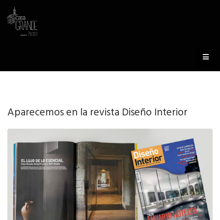
Aparecemos en la revista Diseño Interior