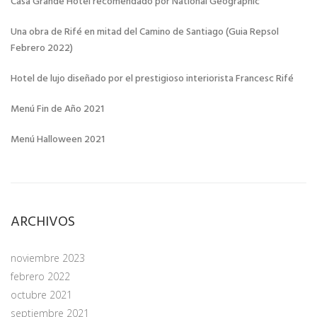
Casa Grande Hotel recomendado por National Geographic
Una obra de Rifé en mitad del Camino de Santiago (Guia Repsol
Febrero 2022)
Hotel de lujo diseñado por el prestigioso interiorista Francesc Rifé
Menú Fin de Año 2021
Menú Halloween 2021
ARCHIVOS
noviembre 2023
febrero 2022
octubre 2021
septiembre 2021