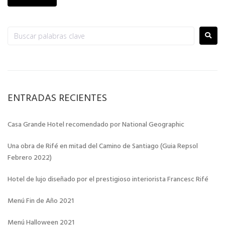
ENTRADAS RECIENTES
Casa Grande Hotel recomendado por National Geographic
Una obra de Rifé en mitad del Camino de Santiago (Guia Repsol
Febrero 2022)
Hotel de lujo diseñado por el prestigioso interiorista Francesc Rifé
Menú Fin de Año 2021
Menú Halloween 2021