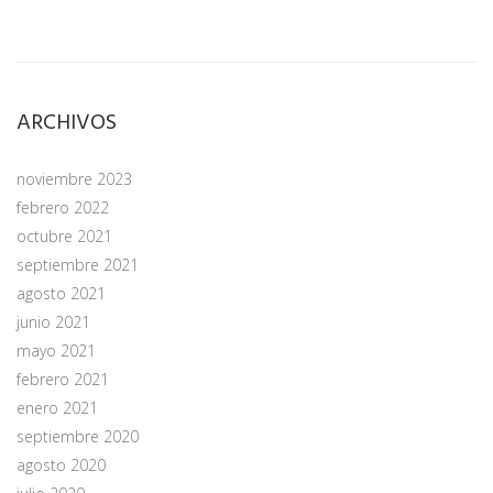
ARCHIVOS
noviembre 2023
febrero 2022
octubre 2021
septiembre 2021
agosto 2021
junio 2021
mayo 2021
febrero 2021
enero 2021
septiembre 2020
agosto 2020