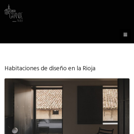
Habitaciones de diseño en la Rioja