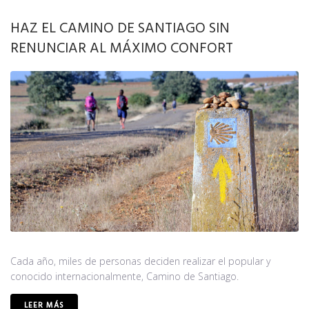
HAZ EL CAMINO DE SANTIAGO SIN
RENUNCIAR AL MÁXIMO CONFORT
Cada año, miles de personas deciden realizar el popular y
conocido internacionalmente, Camino de Santiago.
LEER MÁS