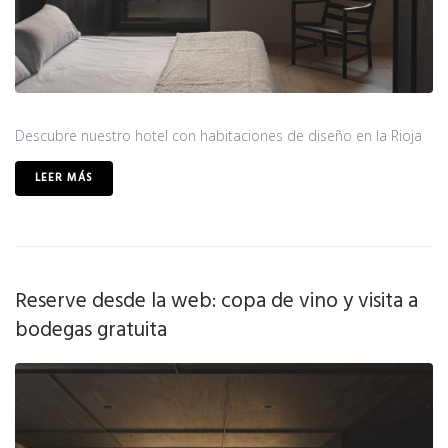
Descubre nuestro hotel con habitaciones de diseño en la Rioja
LEER MÁS
Reserve desde la web: copa de vino y visita a
bodegas gratuita