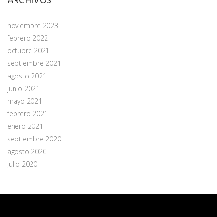
ARCHIVOS
noviembre 2023
febrero 2022
octubre 2021
septiembre 2021
agosto 2021
junio 2021
mayo 2021
febrero 2021
enero 2021
septiembre 2020
agosto 2020
julio 2020