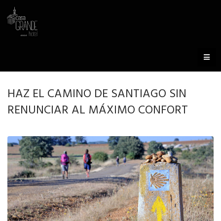
HAZ EL CAMINO DE SANTIAGO SIN
RENUNCIAR AL MÁXIMO CONFORT