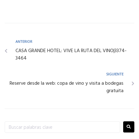
ANTERIOR
CASA GRANDE HOTEL: VIVE LA RUTA DEL VINO|3374-
3464
SIGUIENTE
Reserve desde la web: copa de vino y visita a bodegas
gratuita