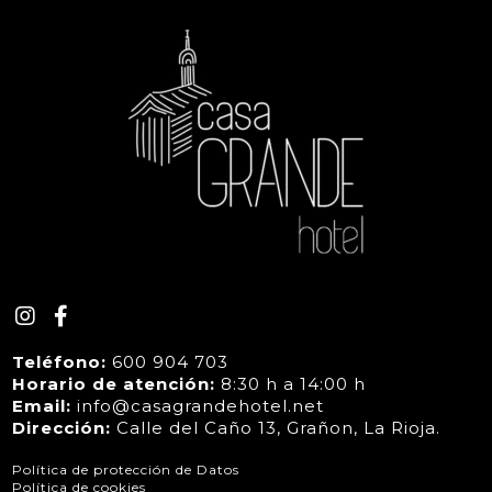
Teléfono:
600 904 703
Horario de atención:
8:30 h a 14:00 h
Email:
info@casagrandehotel.net
Dirección:
Calle del Caño 13, Grañon, La Rioja.
Política de protección de Datos
Política de cookies