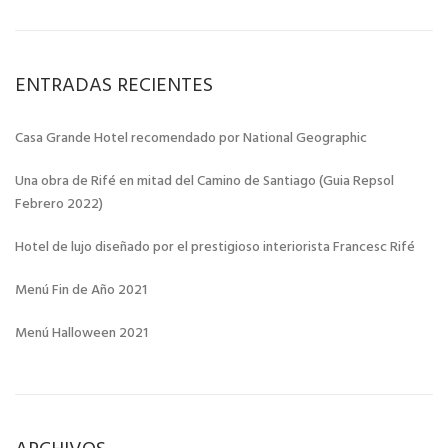
ENTRADAS RECIENTES
Casa Grande Hotel recomendado por National Geographic
Una obra de Rifé en mitad del Camino de Santiago (Guia Repsol
Febrero 2022)
Hotel de lujo diseñado por el prestigioso interiorista Francesc Rifé
Menú Fin de Año 2021
Menú Halloween 2021