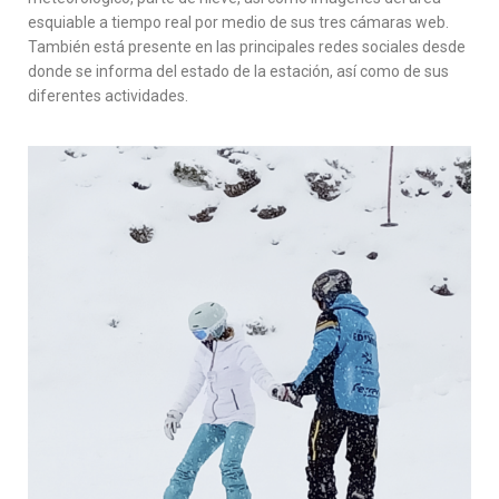
esquiable a tiempo real por medio de sus tres cámaras web.
También está presente en las principales redes sociales desde
donde se informa del estado de la estación, así como de sus
diferentes actividades.