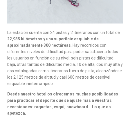
La estación cuenta con 24 pistas y 2 itinerarios con un total de
22,935 kilómetros y una superficie esquiable de
aproximadamente 300 hectáreas
. Hay recorridos con
diferentes niveles de dificultad para poder satisfacer a todos
los usuarios en función de su nivel: seis pistas de dificultad
baja, otras tantas de dificultad media, 10 de alta, dos muy alta y
dos catalogadas como itinerarios fuera de pista, alcanzándose
los 2.125 metros de altitud y casi 600 metros de desnivel
esquiable ininterrumpido.
Desde nuestro hotel os ofrecemos muchas posibilidades
para practicar el deporte que se ajuste más a vuestras
necesidades: raquetas, esquí, snowboard… Lo que os
apetezca.