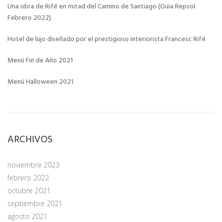
Una obra de Rifé en mitad del Camino de Santiago (Guia Repsol
Febrero 2022)
Hotel de lujo diseñado por el prestigioso interiorista Francesc Rifé
Menú Fin de Año 2021
Menú Halloween 2021
ARCHIVOS
noviembre 2023
febrero 2022
octubre 2021
septiembre 2021
agosto 2021