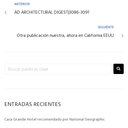
ANTERIOR
AD ARCHITECTURAL DIGEST|3086-3091
SIGUIENTE
Otra publicación nuestra, ahora en California EEUU
ENTRADAS RECIENTES
Casa Grande Hotel recomendado por National Geographic