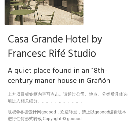
Casa Grande Hotel by
Francesc Rifé Studio
A quiet place found in an 18th-
century manor house in Grañón
上方项目标签框内容可点击。请通过公司、地点、分类后具体选
项进入相关细分。。。。。。。。。。。
版权©️谷德设计网gooood，欢迎转发，禁止以gooood编辑版本
进行任何形式转载 Copyright © gooood