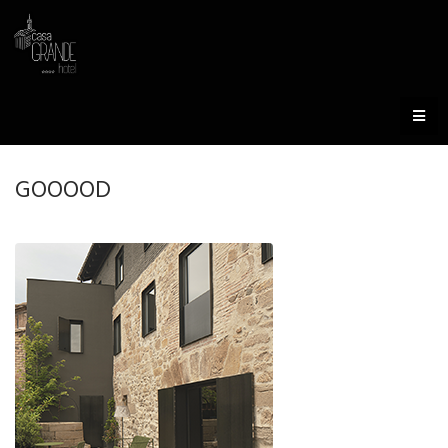
GOOOOD