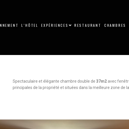
ONNEMENT
L’HÔTEL
EXPÉRIENCES
RESTAURANT
CHAMBRES
Spectaculaire et élégante chambre double de
37m2
avec fenêtre
principales de la propriété et situées dans la meilleure zone de la