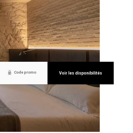
Voir les disponibilités