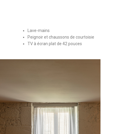
Lave-mains
Peignoir et chaussons de courtoisie
TV à écran plat de 42 pouces