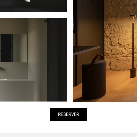
RESERVER