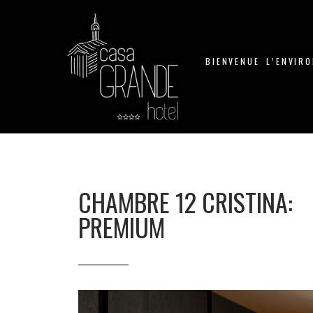
BIENVENUE
L’ENVIR
CHAMBRE 12 CRISTINA:
PREMIUM