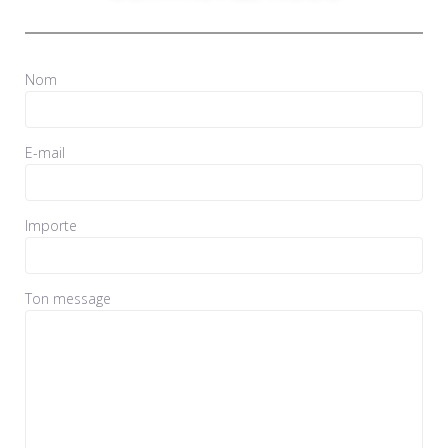
Nom
E-mail
Importe
Ton message